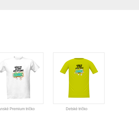
nské Premium tričko
Detské tričko