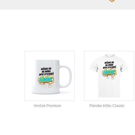
Hrnček Premium
Pánske tričko Classic