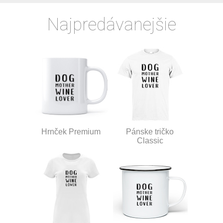
Najpredávanejšie
Hrnček Premium
Pánske tričko
Classic