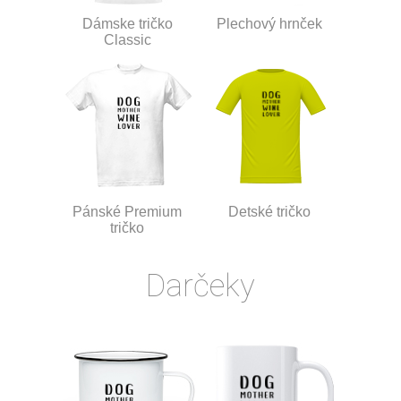
Dámske tričko
Plechový hrnček
Classic
Pánské Premium
Detské tričko
tričko
Darčeky