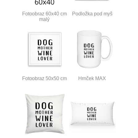
Fotoobraz 60x40 cm
Podložka pod myš
malý
Fotoobraz 50x50 cm
Hrnček MAX