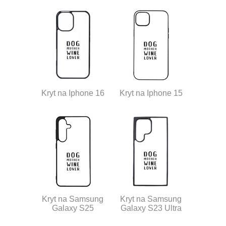
Kryt na Iphone 16
Kryt na Iphone 15
Kryt na Samsung
Kryt na Samsung
Galaxy S25
Galaxy S23 Ultra