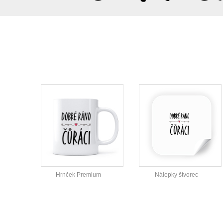
Hrnček Premium
Nálepky štvorec