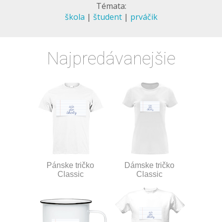
Témata:
škola
|
študent
|
prváčik
Najpredávanejšie
Pánske tričko
Dámske tričko
Classic
Classic