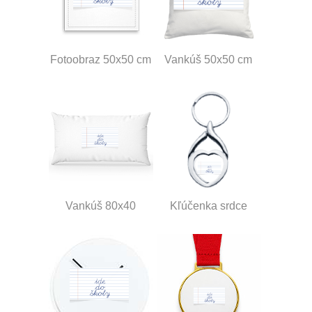
Fotoobraz 50x50 cm
Vankúš 50x50 cm
Vankúš 80x40
Kľúčenka srdce