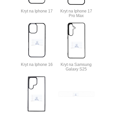
Kryt na Iphone 17
Kryt na Iphone 17
Pro Max
Kryt na Iphone 16
Kryt na Samsung
Galaxy S25