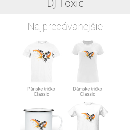
DJ Toxic
Najpredávanejšie
Pánske tričko
Dámske tričko
Classic
Classic