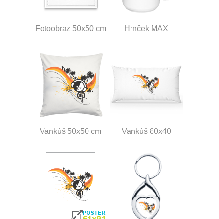
Fotoobraz 50x50 cm
Hrnček MAX
Vankúš 50x50 cm
Vankúš 80x40