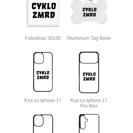
Fotoobraz 30x30
Aluminium Tag Bone
Kryt na Iphone 17
Kryt na Iphone 17
Pro Max