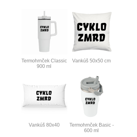
Termohrnček Classic
Vankúš 50x50 cm
900 ml
Vankúš 80x40
Termohrnček Basic -
600 ml