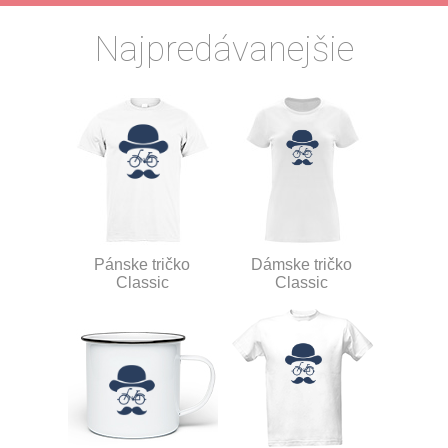
Najpredávanejšie
Pánske tričko
Dámske tričko
Classic
Classic