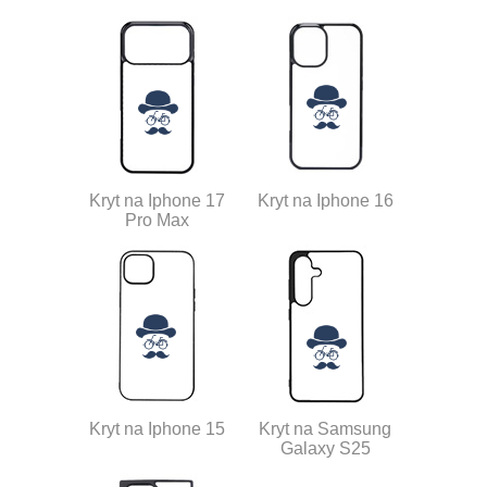
Kryt na Iphone 17
Kryt na Iphone 16
Pro Max
Kryt na Iphone 15
Kryt na Samsung
Galaxy S25