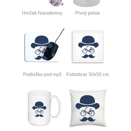
Hrnček Narodeniny
Pivný pohár
Podložka pod myš
Fotoobraz 50x50 cm