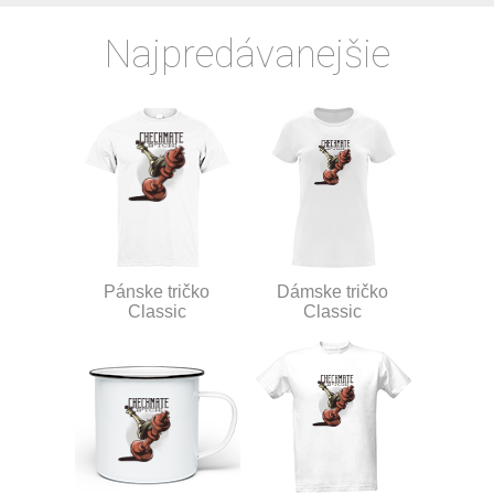
Najpredávanejšie
Pánske tričko
Dámske tričko
Classic
Classic