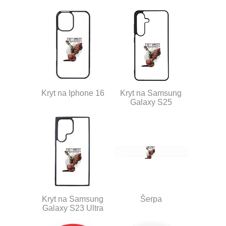
Kryt na Iphone 16
Kryt na Samsung
Galaxy S25
Kryt na Samsung
Šerpa
Galaxy S23 Ultra