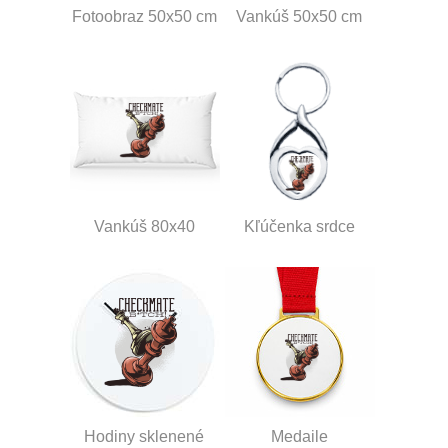
Fotoobraz 50x50 cm
Vankúš 50x50 cm
Vankúš 80x40
Kľúčenka srdce
Hodiny sklenené
Medaile