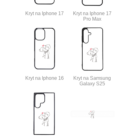
Kryt na Iphone 17
Kryt na Iphone 17
Pro Max
Kryt na Iphone 16
Kryt na Samsung
Galaxy S25