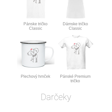
Pánske tričko
Dámske tričko
Classic
Classic
Plechový hrnček
Pánské Premium
tričko
Darčeky