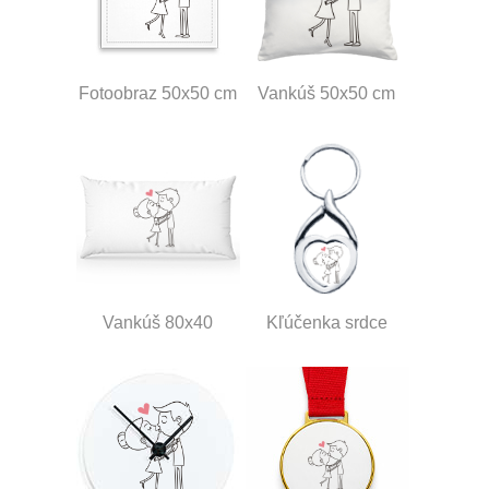
Fotoobraz 50x50 cm
Vankúš 50x50 cm
Vankúš 80x40
Kľúčenka srdce