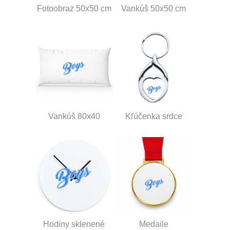
Fotoobraz 50x50 cm
Vankúš 50x50 cm
Vankúš 80x40
Kľúčenka srdce
Hodiny sklenené
Medaile