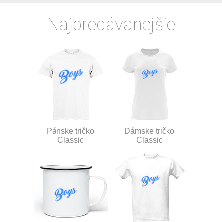
Najpredávanejšie
Pánske tričko
Dámske tričko
Classic
Classic