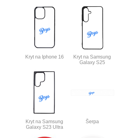
Kryt na Iphone 16
Kryt na Samsung
Galaxy S25
Kryt na Samsung
Šerpa
Galaxy S23 Ultra