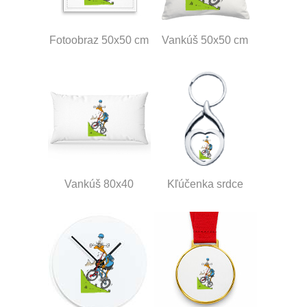
Fotoobraz 50x50 cm
Vankúš 50x50 cm
Vankúš 80x40
Kľúčenka srdce