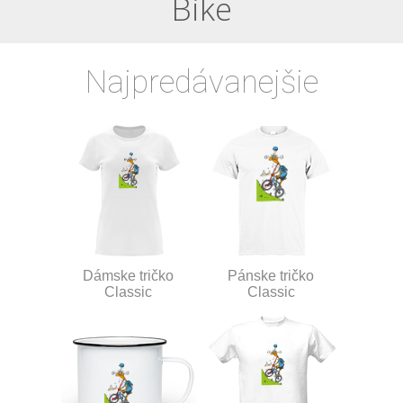
Bike
Najpredávanejšie
Dámske tričko
Pánske tričko
Classic
Classic