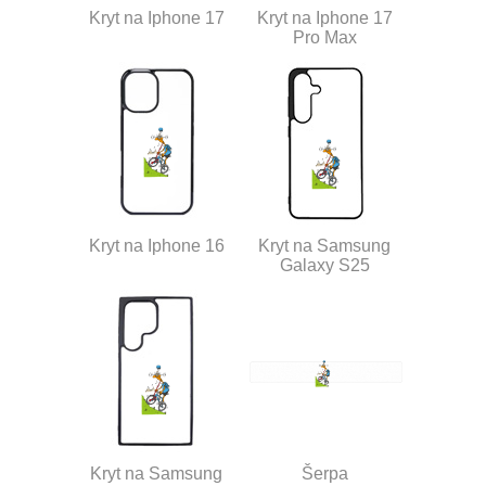
Kryt na Iphone 17
Kryt na Iphone 17
Pro Max
Kryt na Iphone 16
Kryt na Samsung
Galaxy S25
Kryt na Samsung
Šerpa