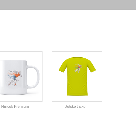
Hrnček Premium
Detské tričko