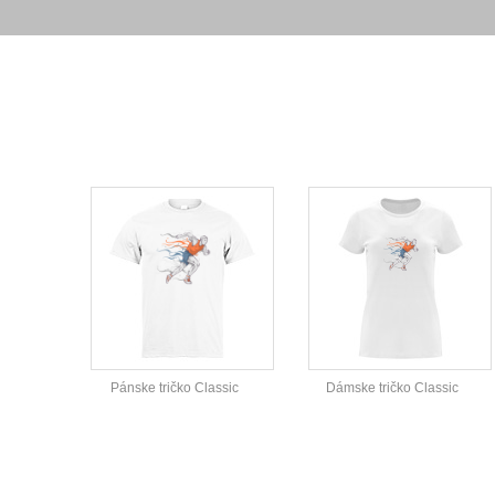
Pánske tričko Classic
Dámske tričko Classic