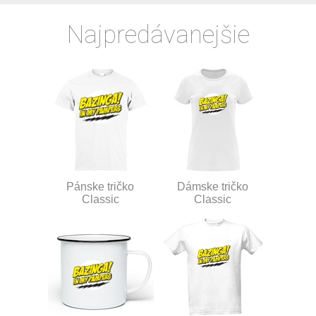
Najpredávanejšie
Pánske tričko
Dámske tričko
Classic
Classic