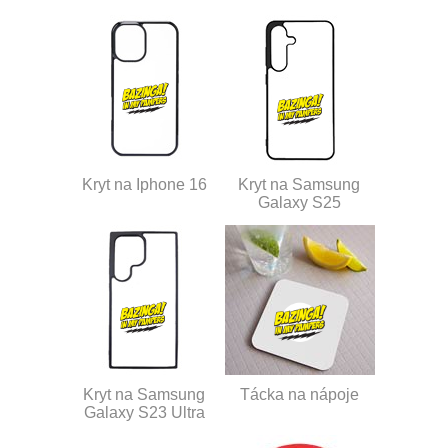
Kryt na Iphone 16
Kryt na Samsung
Galaxy S25
Kryt na Samsung
Tácka na nápoje
Galaxy S23 Ultra