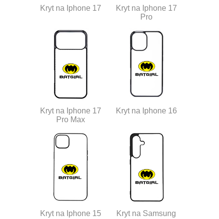
Kryt na Iphone 17
Kryt na Iphone 17
Pro
Kryt na Iphone 17
Kryt na Iphone 16
Pro Max
Kryt na Iphone 15
Kryt na Samsung