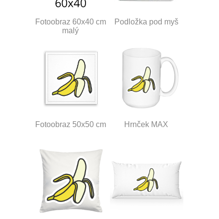
Fotoobraz 60x40 cm
Podložka pod myš
malý
Fotoobraz 50x50 cm
Hrnček MAX