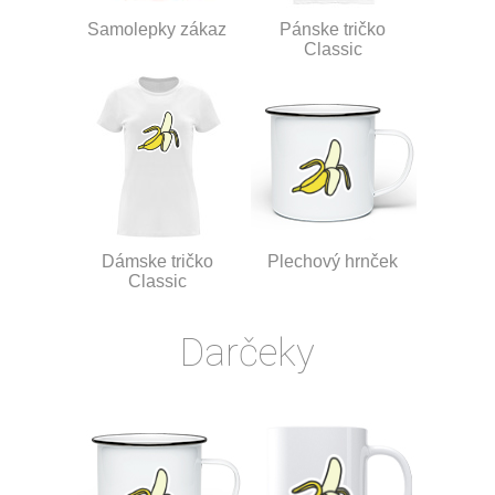
Samolepky zákaz
Pánske tričko
Classic
Dámske tričko
Plechový hrnček
Classic
Darčeky