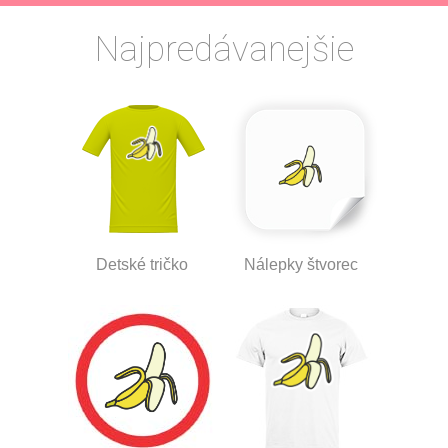
Najpredávanejšie
Detské tričko
Nálepky štvorec