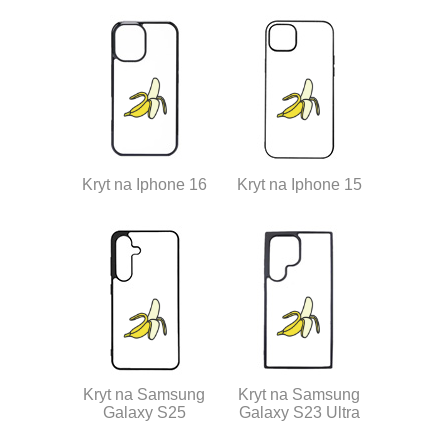
Kryt na Iphone 16
Kryt na Iphone 15
Kryt na Samsung
Kryt na Samsung
Galaxy S25
Galaxy S23 Ultra