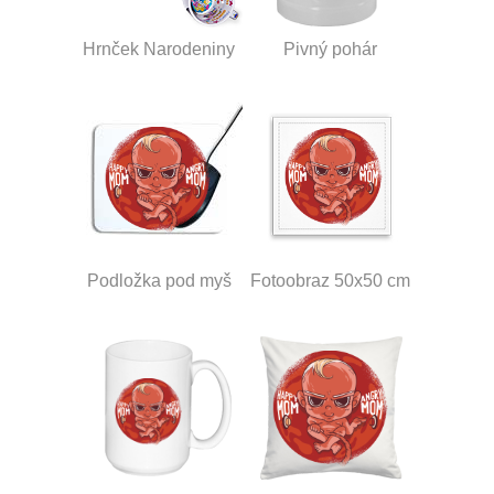
Hrnček Narodeniny
Pivný pohár
Podložka pod myš
Fotoobraz 50x50 cm