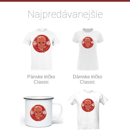
Najpredávanejšie
Pánske tričko
Dámske tričko
Classic
Classic