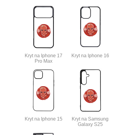
Kryt na Iphone 17
Kryt na Iphone 16
Pro Max
Kryt na Iphone 15
Kryt na Samsung
Galaxy S25