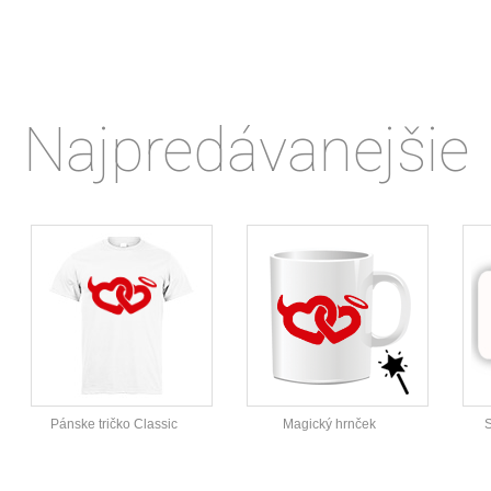
Najpredávanejšie
Pánske tričko Classic
Magický hrnček