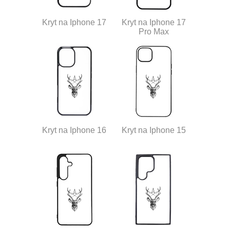
Kryt na Iphone 17
Kryt na Iphone 17
Pro Max
Kryt na Iphone 16
Kryt na Iphone 15