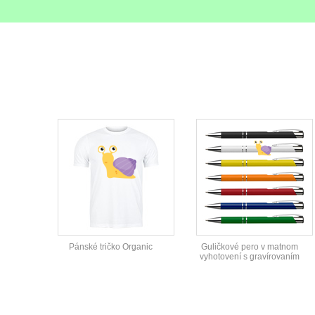
Pánské tričko Organic
Guličkové pero v matnom
vyhotovení s gravírovaním