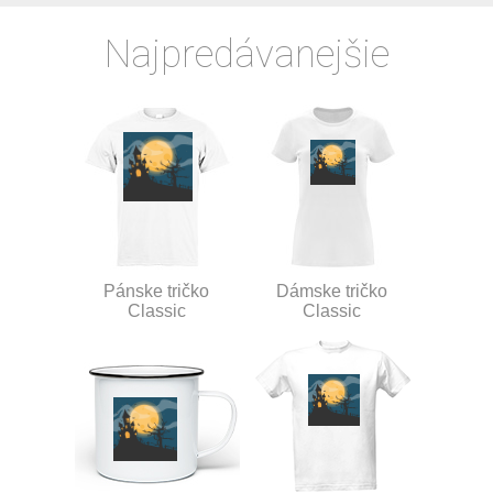
Najpredávanejšie
Pánske tričko
Dámske tričko
Classic
Classic