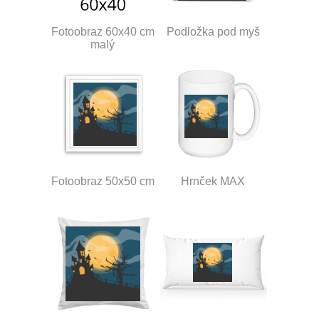
Fotoobraz 60x40 cm
Podložka pod myš
malý
Fotoobraz 50x50 cm
Hrnček MAX