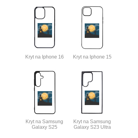
Kryt na Iphone 16
Kryt na Iphone 15
Kryt na Samsung
Kryt na Samsung
Galaxy S25
Galaxy S23 Ultra